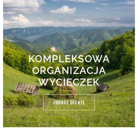
KOMPLEKSOWA
ORGANIZACJA
WYCIECZEK
ZOBACZ OFERTĘ