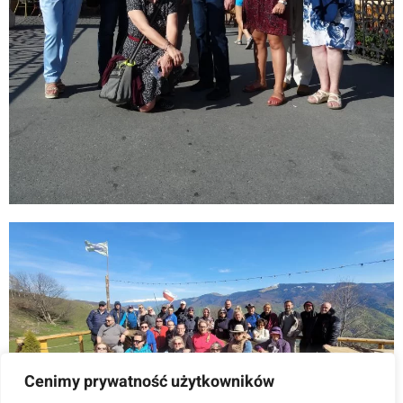
Cenimy prywatność użytkowników