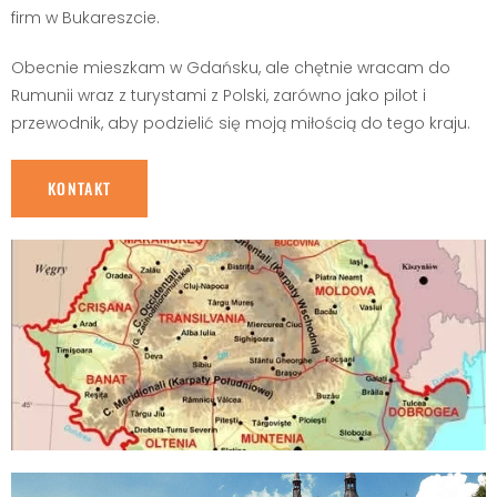
firm w Bukareszcie.
Obecnie mieszkam w Gdańsku, ale chętnie wracam do
Rumunii wraz z turystami z Polski, zarówno jako pilot i
przewodnik, aby podzielić się moją miłością do tego kraju.
KONTAKT