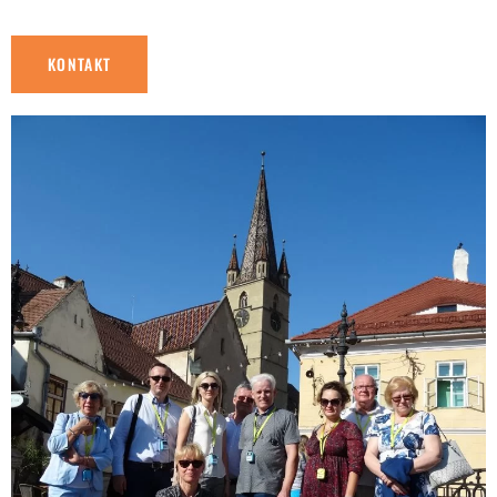
KONTAKT