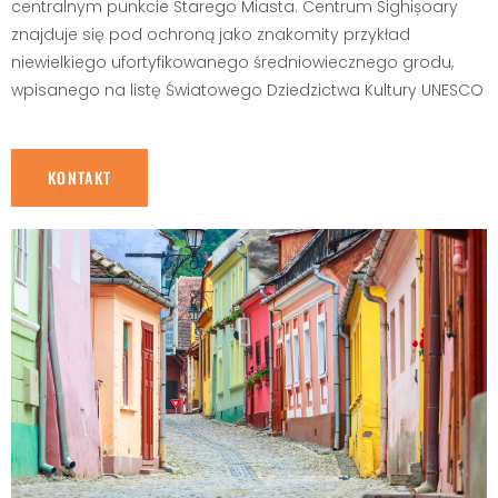
centralnym punkcie Starego Miasta. Centrum Sighișoary
znajduje się pod ochroną jako znakomity przykład
niewielkiego ufortyfikowanego średniowiecznego grodu,
wpisanego na listę Światowego Dziedzictwa Kultury UNESCO
KONTAKT