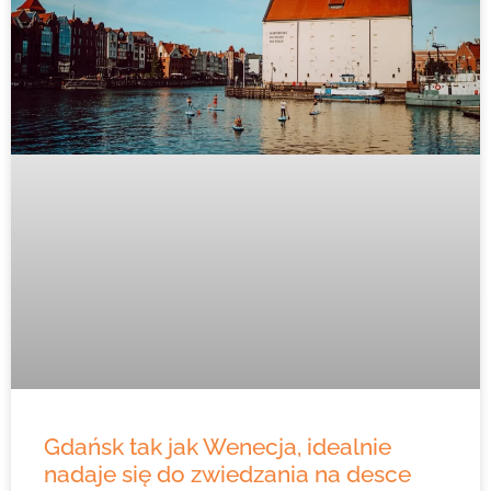
Gdańsk tak jak Wenecja, idealnie
nadaje się do zwiedzania na desce